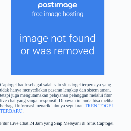
r
Captogel hadir sebagai salah satu situs togel terpercaya yang
tidak hanya menyediakan pasaran lengkap dan sistem aman,
tetapi juga mengutamakan pelayanan pelanggan melalui fitur
live chat yang sangat responsif. Dibawah ini anda bisa melihat
berbagai informasi menarik lainnya seputaran
TREN TOGEL
TERBARU
.
Fitur Live Chat 24 Jam yang Siap Melayani di Situs Captogel