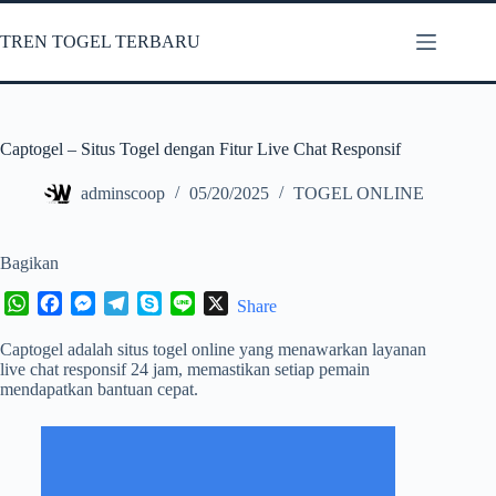
Skip
to
TREN TOGEL TERBARU
content
Captogel – Situs Togel dengan Fitur Live Chat Responsif
adminscoop
05/20/2025
TOGEL ONLINE
Bagikan
W
F
M
T
S
L
X
Share
h
a
e
e
k
i
Captogel adalah situs togel online yang menawarkan layanan
a
c
s
l
y
n
live chat responsif 24 jam, memastikan setiap pemain
t
e
s
e
p
e
mendapatkan bantuan cepat.
s
b
e
g
e
A
o
n
r
p
o
g
a
p
k
e
m