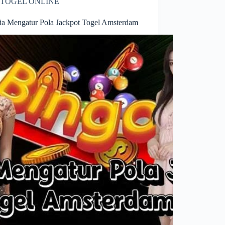
TOGEL ONLINE
ia Mengatur Pola Jackpot Togel Amsterdam