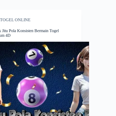
TOGEL ONLINE
k Jitu Pola Konsisten Bermain Togel
um 4D