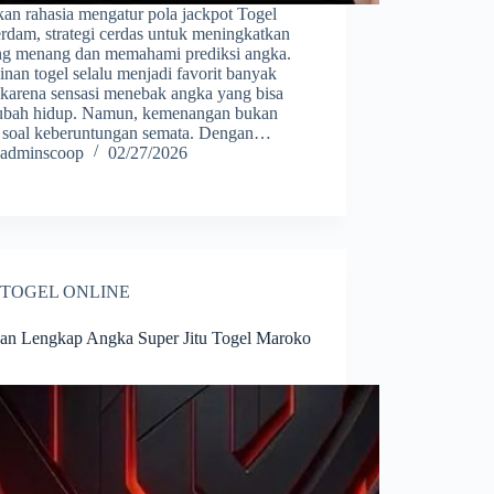
an rahasia mengatur pola jackpot Togel
rdam, strategi cerdas untuk meningkatkan
ng menang dan memahami prediksi angka.
nan togel selalu menjadi favorit banyak
 karena sensasi menebak angka yang bisa
bah hidup. Namun, kemenangan bukan
 soal keberuntungan semata. Dengan…
adminscoop
02/27/2026
TOGEL ONLINE
an Lengkap Angka Super Jitu Togel Maroko