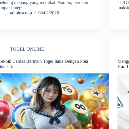
peluang menang yang memikat. Namun, bermain
TOGE
tanpa strategi…
maksi
adminscoop
04/02/2026
TOGEL ONLINE
Teknik Cerdas Bermain Togel Italia Dengan Pola
Mengg
Statistik
Hari 