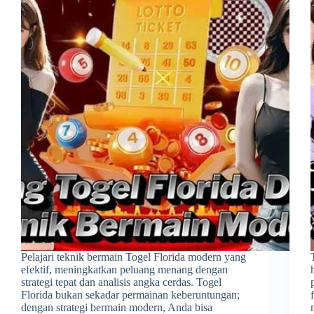
Pelajari teknik bermain Togel Florida modern yang
efektif, meningkatkan peluang menang dengan
strategi tepat dan analisis angka cerdas. Togel
Florida bukan sekadar permainan keberuntungan;
dengan strategi bermain modern, Anda bisa