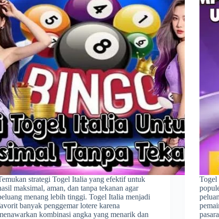
Temukan strategi Togel Italia yang efektif untuk
Togel
hasil maksimal, aman, dan tanpa tekanan agar
popul
peluang menang lebih tinggi. Togel Italia menjadi
pelua
favorit banyak penggemar lotere karena
pemai
menawarkan kombinasi angka yang menarik dan
pasar