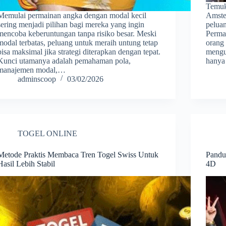
Temuk
Memulai permainan angka dengan modal kecil
Amste
sering menjadi pilihan bagi mereka yang ingin
pelua
mencoba keberuntungan tanpa risiko besar. Meski
Permai
modal terbatas, peluang untuk meraih untung tetap
orang
bisa maksimal jika strategi diterapkan dengan tepat.
mengu
Kunci utamanya adalah pemahaman pola,
hanya
manajemen modal,…
adminscoop
03/02/2026
TOGEL ONLINE
Metode Praktis Membaca Tren Togel Swiss Untuk
Pandu
Hasil Lebih Stabil
4D