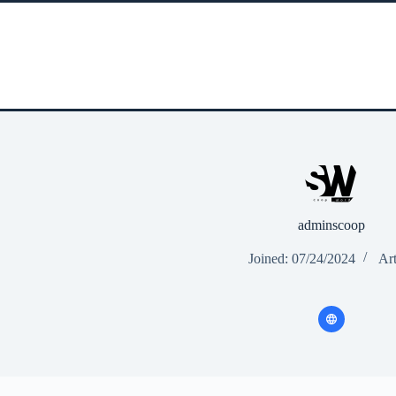
Skip
to
content
adminscoop
Joined: 07/24/2024
Art