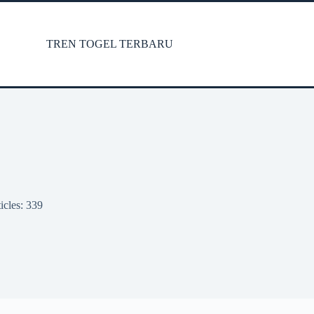
TREN TOGEL TERBARU
icles: 339