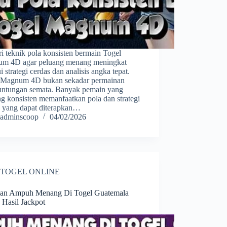
ri teknik pola konsisten bermain Togel
m 4D agar peluang menang meningkat
i strategi cerdas dan analisis angka tepat.
 Magnum 4D bukan sekadar permainan
untungan semata. Banyak pemain yang
g konsisten memanfaatkan pola dan strategi
s yang dapat diterapkan…
adminscoop
04/02/2026
TOGEL ONLINE
an Ampuh Menang Di Togel Guatemala
 Hasil Jackpot