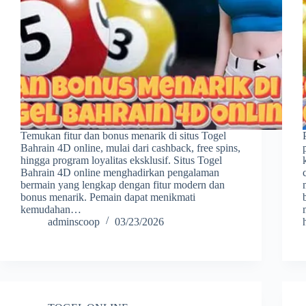
Temukan fitur dan bonus menarik di situs Togel
Bahrain 4D online, mulai dari cashback, free spins,
hingga program loyalitas eksklusif. Situs Togel
Bahrain 4D online menghadirkan pengalaman
bermain yang lengkap dengan fitur modern dan
bonus menarik. Pemain dapat menikmati
kemudahan…
adminscoop
03/23/2026