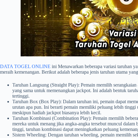
DATA TOGEL ONLINE
ini Menawarkan beberapa variasi taruhan y
meraih kemenangan. Berikut adalah beberapa jenis taruhan utama yang 
Taruhan Langsung (Straight Play): Pemain memilih serangkaian
yang sama untuk memenangkan jackpot. Ini adalah bentuk taru
tertinggi.
Taruhan Box (Box Play): Dalam taruhan ini, pemain dapat mem
urutan apa pun. Ini berarti pemain memiliki peluang lebih ting
meskipun hadiah jackpot biasanya lebih kecil.
Taruhan Kombinasi (Combination Play): Pemain memilih bebera
mereka untuk menang jika angka-angka tersebut muncul dalam 
tinggi, taruhan kombinasi dapat meningkatkan peluang kemenan
Sistem Wheeling: Dengan taruhan wheeling, pemain memilih 