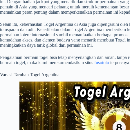
ini. Dengan hadiah jackpot yang menarik dan struktur permainan yang
pemain di Asia yang mencari peluang untuk meraih kemenangan besar dar
memainkan peran penting dalam memperkenalkan permainan ini kepada 
Selain itu, keberhasilan Togel Argentina di Asia juga dipengaruhi ole
transparan dan adil. Keterlibatan dalam Togel Argentina memberikan 
permainan lotere internasional sambil memanfaatkan berbagai promosi
kemudahan akses, dan elemen budaya yang menarik membuat Togel ini m
meningkatkan daya tarik global dari permainan ini.
Pengalaman bermain togel bisa tetap menyenangkan dan aman, tanpa res
bermain togel, maka kami merekomendasikan situs
fusototo
terpercaya 
Variasi Taruhan Togel Argentina