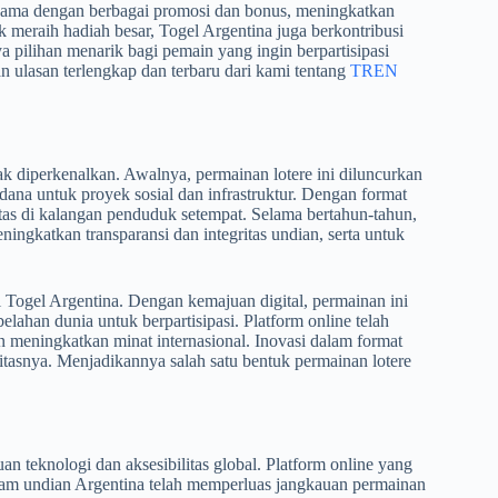
ersama dengan berbagai promosi dan bonus, meningkatkan
 meraih hadiah besar, Togel Argentina juga berkontribusi
ya pilihan menarik bagi pemain yang ingin berpartisipasi
n ulasan terlengkap dan terbaru dari kami tentang
TREN
k diperkenalkan. Awalnya, permainan lotere ini diluncurkan
ana untuk proyek sosial dan infrastruktur. Dengan format
tas di kalangan penduduk setempat. Selama bertahun-tahun,
ngkatkan transparansi dan integritas undian, serta untuk
Togel Argentina. Dengan kemajuan digital, permainan ini
lahan dunia untuk berpartisipasi. Platform online telah
 meningkatkan minat internasional. Inovasi dalam format
asnya. Menjadikannya salah satu bentuk permainan lotere
n teknologi dan aksesibilitas global. Platform online yang
lam undian Argentina telah memperluas jangkauan permainan