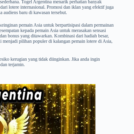
 sederhana. Togel Argentina menarik perhatian banyak
i lotere internasional. Promosi dan iklan yang efektif juga
audiens baru di kawasan tersebut.
h keinginan pemain Asia untuk berpartisipasi dalam permainan
kesempatan kepada pemain Asia untuk merasakan sensasi
 dan bonus yang ditawarkan. Kombinasi dari hadiah besar,
enjadi pilihan populer di kalangan pemain lotere di Asia,
iko kerugian yang tidak diinginkan. Jika anda ingin
dan terjamin.