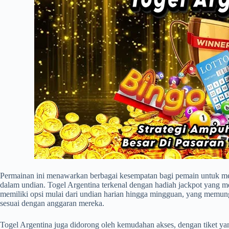
p
o
g
a
p
k
e
m
r
Permainan ini menawarkan berbagai kesempatan bagi pemain untuk m
dalam undian. Togel Argentina terkenal dengan hadiah jackpot yang me
memiliki opsi mulai dari undian harian hingga mingguan, yang memun
sesuai dengan anggaran mereka.
Togel Argentina juga didorong oleh kemudahan akses, dengan tiket yang