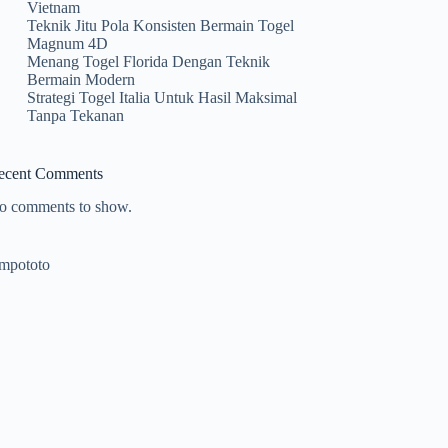
Vietnam
Teknik Jitu Pola Konsisten Bermain Togel
Magnum 4D
Menang Togel Florida Dengan Teknik
Bermain Modern
Strategi Togel Italia Untuk Hasil Maksimal
Tanpa Tekanan
ecent Comments
o comments to show.
empototo