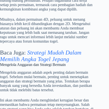
masing-masing permainan. Pelajari bagaimana cara kerja
setiap jenis permainan, termasuk cara pembagian hadiah dan
kemungkinan kombinasi angka yang dapat dipilih.
Misalnya, dalam permainan 4D, peluang untuk menang
biasanya lebih kecil dibandingkan dengan 2D. Mengetahui
aturan dan peluang ini akan membantu Anda membuat
keputusan yang lebih baik saat memasang taruhan. Jangan
ragu untuk mencari informasi lebih lanjut melalui sumber
tepercaya atau forum komunitas togel.
Baca Juga:
Strategi Mudah Dalam
Memilih Angka Togel Jepang
Mengelola Anggaran dan Strategi Bermain
Mengelola anggaran adalah aspek penting dalam bermain
togel. Sebelum mulai bermain, penting untuk menetapkan
anggaran dan strategi bermain yang jelas. Tentukan berapa
banyak uang yang bersedia Anda investasikan, dan pastikan
untuk tidak melebihi batas tersebut.
Ini akan membantu Anda menghindari kerugian besar dan
memastikan bahwa permainan tetap menyenangkan. Salah
satu strategi yang bisa Anda coba adalah taruhan bertahap, di