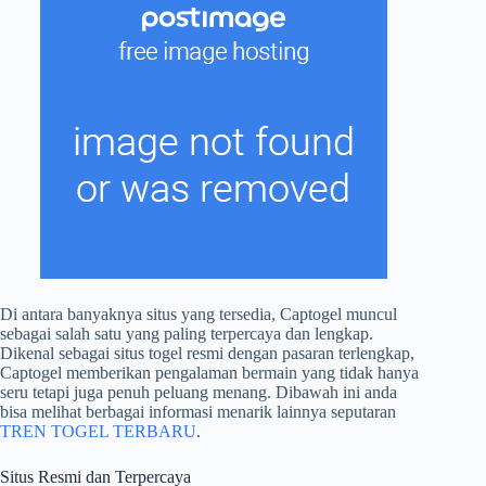
r
Di antara banyaknya situs yang tersedia, Captogel muncul
sebagai salah satu yang paling terpercaya dan lengkap.
Dikenal sebagai situs togel resmi dengan pasaran terlengkap,
Captogel memberikan pengalaman bermain yang tidak hanya
seru tetapi juga penuh peluang menang. Dibawah ini anda
bisa melihat berbagai informasi menarik lainnya seputaran
TREN TOGEL TERBARU
.
Situs Resmi dan Terpercaya