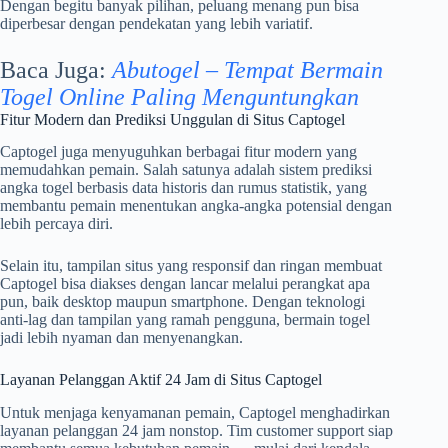
Dengan begitu banyak pilihan, peluang menang pun bisa
diperbesar dengan pendekatan yang lebih variatif.
Baca Juga:
Abutogel – Tempat Bermain
Togel Online Paling Menguntungkan
Fitur Modern dan Prediksi Unggulan di Situs Captogel
Captogel juga menyuguhkan berbagai fitur modern yang
memudahkan pemain. Salah satunya adalah sistem prediksi
angka togel berbasis data historis dan rumus statistik, yang
membantu pemain menentukan angka-angka potensial dengan
lebih percaya diri.
Selain itu, tampilan situs yang responsif dan ringan membuat
Captogel bisa diakses dengan lancar melalui perangkat apa
pun, baik desktop maupun smartphone. Dengan teknologi
anti-lag dan tampilan yang ramah pengguna, bermain togel
jadi lebih nyaman dan menyenangkan.
Layanan Pelanggan Aktif 24 Jam di Situs Captogel
Untuk menjaga kenyamanan pemain, Captogel menghadirkan
layanan pelanggan 24 jam nonstop. Tim customer support siap