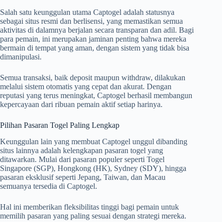
Salah satu keunggulan utama Captogel adalah statusnya
sebagai situs resmi dan berlisensi, yang memastikan semua
aktivitas di dalamnya berjalan secara transparan dan adil. Bagi
para pemain, ini merupakan jaminan penting bahwa mereka
bermain di tempat yang aman, dengan sistem yang tidak bisa
dimanipulasi.
Semua transaksi, baik deposit maupun withdraw, dilakukan
melalui sistem otomatis yang cepat dan akurat. Dengan
reputasi yang terus meningkat, Captogel berhasil membangun
kepercayaan dari ribuan pemain aktif setiap harinya.
Pilihan Pasaran Togel Paling Lengkap
Keunggulan lain yang membuat Captogel unggul dibanding
situs lainnya adalah kelengkapan pasaran togel yang
ditawarkan. Mulai dari pasaran populer seperti Togel
Singapore (SGP), Hongkong (HK), Sydney (SDY), hingga
pasaran eksklusif seperti Jepang, Taiwan, dan Macau
semuanya tersedia di Captogel.
Hal ini memberikan fleksibilitas tinggi bagi pemain untuk
memilih pasaran yang paling sesuai dengan strategi mereka.