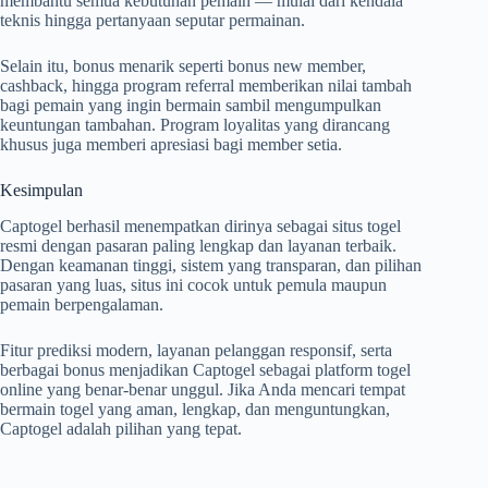
membantu semua kebutuhan pemain — mulai dari kendala
teknis hingga pertanyaan seputar permainan.
Selain itu, bonus menarik seperti bonus new member,
cashback, hingga program referral memberikan nilai tambah
bagi pemain yang ingin bermain sambil mengumpulkan
keuntungan tambahan. Program loyalitas yang dirancang
khusus juga memberi apresiasi bagi member setia.
Kesimpulan
Captogel berhasil menempatkan dirinya sebagai situs togel
resmi dengan pasaran paling lengkap dan layanan terbaik.
Dengan keamanan tinggi, sistem yang transparan, dan pilihan
pasaran yang luas, situs ini cocok untuk pemula maupun
pemain berpengalaman.
Fitur prediksi modern, layanan pelanggan responsif, serta
berbagai bonus menjadikan Captogel sebagai platform togel
online yang benar-benar unggul. Jika Anda mencari tempat
bermain togel yang aman, lengkap, dan menguntungkan,
Captogel adalah pilihan yang tepat.