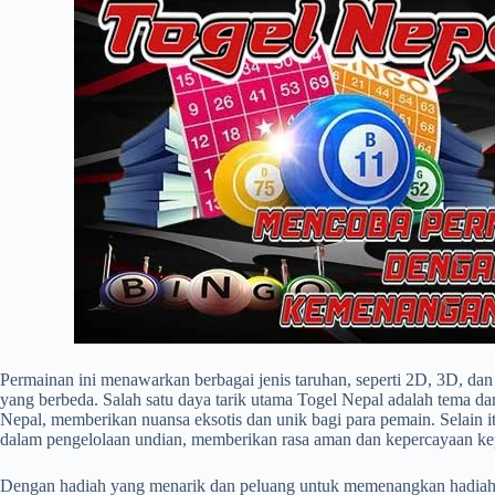
p
o
g
a
p
k
e
m
r
Permainan ini menawarkan berbagai jenis taruhan, seperti 2D, 3D, d
yang berbeda. Salah satu daya tarik utama Togel Nepal adalah tema dan 
Nepal, memberikan nuansa eksotis dan unik bagi para pemain. Selain it
dalam pengelolaan undian, memberikan rasa aman dan kepercayaan ke
Dengan hadiah yang menarik dan peluang untuk memenangkan hadiah