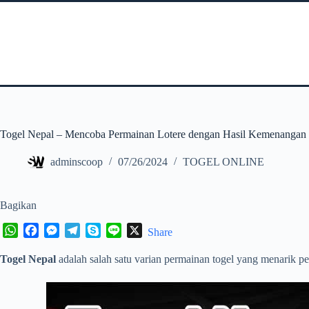
Skip
to
content
Togel Nepal – Mencoba Permainan Lotere dengan Hasil Kemenangan 
adminscoop
07/26/2024
TOGEL ONLINE
Bagikan
W
F
M
T
S
L
X
Share
h
a
e
e
k
i
Togel Nepal
adalah salah satu varian permainan togel yang menarik pe
a
c
s
l
y
n
t
e
s
e
p
e
s
b
e
g
e
A
o
n
r