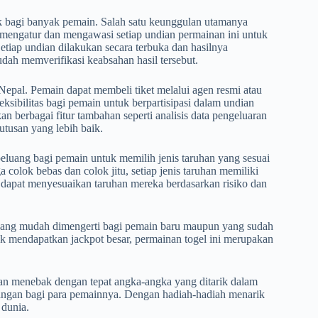
 bagi banyak pemain. Salah satu keunggulan utamanya
l mengatur dan mengawasi setiap undian permainan ini untuk
tiap undian dilakukan secara terbuka dan hasilnya
ah memverifikasi keabsahan hasil tersebut.
Nepal. Pemain dapat membeli tiket melalui agen resmi atau
eksibilitas bagi pemain untuk berpartisipasi dalam undian
an berbagai fitur tambahan seperti analisis data pengeluaran
tusan yang lebih baik.
eluang bagi pemain untuk memilih jenis taruhan yang sesuai
 colok bebas dan colok jitu, setiap jenis taruhan memiliki
apat menyesuaikan taruhan mereka berdasarkan risiko dan
 yang mudah dimengerti bagi pemain baru maupun yang sudah
uk mendapatkan jackpot besar, permainan togel ini merupakan
n menebak dengan tepat angka-angka yang ditarik dalam
nangan bagi para pemainnya. Dengan hadiah-hadiah menarik
 dunia.