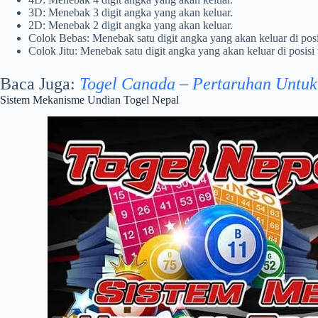
3D: Menebak 3 digit angka yang akan keluar.
2D: Menebak 2 digit angka yang akan keluar.
Colok Bebas: Menebak satu digit angka yang akan keluar di posi
Colok Jitu: Menebak satu digit angka yang akan keluar di posisi t
Baca Juga:
Togel Canada – Pertaruhan Untu
Sistem Mekanisme Undian Togel Nepal