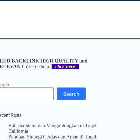
EED BACKLINK HIGH QUALITY and
ELEVANT ?
let us help.
click here
earch
Search
ecent Posts
Rahasia Stabil dan Menguntungkan di Togel
California
Panduan Strategi Cerdas dan Aman di Togel