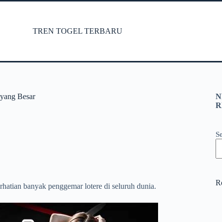
TREN TOGEL TERBARU
yang Besar
N
R
S
R
rhatian banyak penggemar lotere di seluruh dunia.