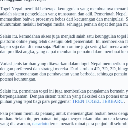
Togel Nepal memiliki beberapa keunggulan yang membuatnya menarik
adalah sistem pengelolaan yang transparan dan adil. Pemerintah Nepa
memastikan bahwa prosesnya bebas dari kecurangan dan manipulasi. Se
diumumkan melalui berbagai media, sehingga pemain dapat dengan mud
Selain itu, kemudahan akses juga menjadi salah satu keunggulan togel 
platform online yang telah disetujui oleh pemerintah. Ini memberikan fl
kapan saja dan di mana saja. Platform online juga sering kali menawark
dan prediksi angka, yang dapat membantu pemain dalam membuat kepu
Variasi jenis taruhan yang ditawarkan dalam togel Nepal memberikan p
dengan preferensi dan strategi mereka. Dari taruhan 4D, 3D, 2D, hingga
peluang kemenangan dan pembayaran yang berbeda, sehingga pemain d
potensi keuntungan.
Selain itu, permainan togel ini juga memberikan pengalaman bermain
berpengalaman. Dengan sistem taruhan yang fleksibel dan potensi unt
pilihan yang tepat bagi para penggemar
TREN TOGEL TERBARU
.
Para pemain memiliki peluang untuk memenangkan hadiah besar denga
undian. Selain itu, permainan ini juga menyediakan hiburan dan kese
yang ditawarkan,
dasartoto
terus menarik minat para penjudi di seluruh