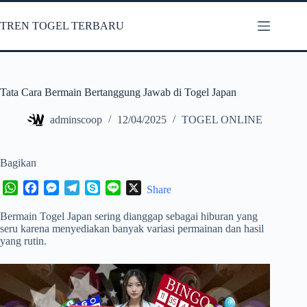
Skip
to
TREN TOGEL TERBARU
content
Tata Cara Bermain Bertanggung Jawab di Togel Japan
adminscoop
12/04/2025
TOGEL ONLINE
Bagikan
W
F
M
T
S
L
X
Share
h
a
e
e
k
i
Bermain Togel Japan sering dianggap sebagai hiburan yang
a
c
s
l
y
n
seru karena menyediakan banyak variasi permainan dan hasil
t
e
s
e
p
e
yang rutin.
s
b
e
g
e
A
o
n
r
p
o
g
a
p
k
e
m