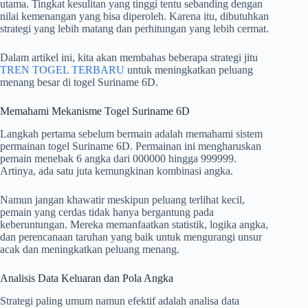
r
utama. Tingkat kesulitan yang tinggi tentu sebanding dengan
nilai kemenangan yang bisa diperoleh. Karena itu, dibutuhkan
strategi yang lebih matang dan perhitungan yang lebih cermat.
Dalam artikel ini, kita akan membahas beberapa strategi jitu
TREN TOGEL TERBARU
untuk meningkatkan peluang
menang besar di togel Suriname 6D.
Memahami Mekanisme Togel Suriname 6D
Langkah pertama sebelum bermain adalah memahami sistem
permainan togel Suriname 6D. Permainan ini mengharuskan
pemain menebak 6 angka dari 000000 hingga 999999.
Artinya, ada satu juta kemungkinan kombinasi angka.
Namun jangan khawatir meskipun peluang terlihat kecil,
pemain yang cerdas tidak hanya bergantung pada
keberuntungan. Mereka memanfaatkan statistik, logika angka,
dan perencanaan taruhan yang baik untuk mengurangi unsur
acak dan meningkatkan peluang menang.
Analisis Data Keluaran dan Pola Angka
Strategi paling umum namun efektif adalah analisa data