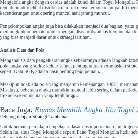
Mengelola angka dengan cerdas adalah kunci dalam Togel Mongolia. 
rendah untuk melihat distribusi dan frekuensi kemunculannya. Ini me
kecenderungan untuk sering muncul atau jarang muncul.
Pengelompokan angka juga bisa dilakukan menjadi dua bagian, yaitu ge
memungkinkan pemain untuk menganalisis probabilitas kemunculan komb
yang bisa menjadi dasar untuk strategi taruhan.
Analisis Data dan Pola
Menganalisis data pengeluaran angka sebelumnya adalah langkah kr
pola angka yang sering keluar sangat penting untuk merumuskan strat
seperti Data SGP, adalah hasil penting bagi pemain.
Meskipun tidak ada pola yang menjamin kemenangan 100%, memaham
Misalnya, beberapa angka mungkin muncul lebih sering dalam periode 
frekuensi kemunculan yang lebih tinggi.
Baca Juga
:
Rumus Memilih Angka Jitu Togel 
Peluang dengan Strategi Tambahan
Untuk pemain pemula, mempelajari dasar-dasar permainan judi togel a
Selain itu, situs Togel Mongolia seperti Paito Togel Mongolia hadir s
rekam jejak kemenangan yang mengesankan dan gameplay.