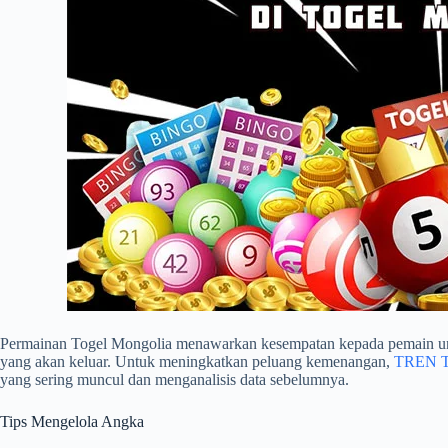
p
o
g
a
p
k
e
m
r
Permainan Togel Mongolia menawarkan kesempatan kepada pemain u
yang akan keluar. Untuk meningkatkan peluang kemenangan,
TREN 
yang sering muncul dan menganalisis data sebelumnya.
Tips Mengelola Angka