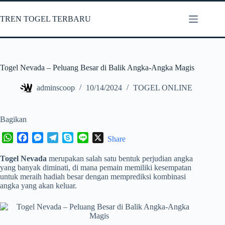
Skip
to
TREN TOGEL TERBARU
content
Togel Nevada – Peluang Besar di Balik Angka-Angka Magis
adminscoop
10/14/2024
TOGEL ONLINE
Bagikan
W
F
M
T
S
L
X
Share
h
a
e
e
k
i
Togel Nevada
merupakan salah satu bentuk perjudian angka
a
c
s
l
y
n
yang banyak diminati, di mana pemain memiliki kesempatan
t
e
s
e
p
e
untuk meraih hadiah besar dengan memprediksi kombinasi
s
b
e
g
e
angka yang akan keluar.
A
o
n
r
p
o
g
a
p
k
e
m