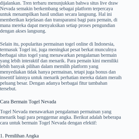
dijalankan. Tren terbaru menunjukkan bahwa situs live draw
Nevada semakin berkembang sebagai platform terpercaya
untuk menampilkan hasil undian secara langsung. Hal ini
memberikan kejelasan dan transparansi bagi para pemain, di
mana mereka dapat menyaksikan setiap proses pengundian
dengan akses langsung.
Selain itu, popularitas permainan togel online di Indonesia,
termasuk Togel ini, juga meningkat pesat berkat munculnya
berbagai situs togel yang menawarkan pengalaman bermain
yang lebih interaktif dan menarik. Para pemain kini memiliki
lebih banyak pilihan dalam memilih platform yang
menyediakan tidak hanya permainan, tetapi juga bonus dan
insentif lainnya untuk menarik perhatian mereka dalam meraih
peluang besar. Dengan adanya berbagai fitur tambahan
tersebut.
Cara Bermain Togel Nevada
Togel Nevada menawarkan pengalaman permainan yang
menarik bagi para penggemar angka. Berikut adalah beberapa
cara untuk bermain Togel Nevada dengan efektif:
1. Pemilihan Angka