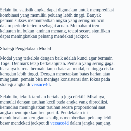
Selain itu, statistik angka dapat digunakan untuk memprediksi
kombinasi yang memiliki peluang lebih tinggi. Banyak
pemain sukses memanfaatkan angka yang sering muncul
dalam periode tertentu sebagai acuan. Memahami tren
keluaran ini bukan jaminan menang, tetapi secara signifikan
dapat meningkatkan peluang mendekati jackpot.
Strategi Pengelolaan Modal
Modal yang terkelola dengan baik adalah kunci agar bermain
Togel Denmark tetap berkelanjutan. Pemain yang sering gagal
biasanya karena bermain tanpa batasan modal, sehingga risiko
kerugian lebih tinggi. Dengan menetapkan batas harian atau
mingguan, pemain bisa menjaga konsistensi dan fokus pada
strategi angka di
versace4d
.
Selain itu, teknik taruhan bertahap juga efektif. Misalnya,
memulai dengan taruhan kecil pada angka yang diprediksi,
kemudian meningkatkan taruhan secara proporsional saat
angka menunjukkan tren positif. Pendekatan ini
meminimalkan kerugian sekaligus memberikan peluang lebih
besar mendekati jackpot di
versace4d
dalam jangka panjang.