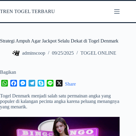
Skip
to
TREN TOGEL TERBARU
content
Strategi Ampuh Agar Jackpot Selalu Dekat di Togel Denmark
adminscoop
09/25/2025
TOGEL ONLINE
Bagikan
W
F
M
T
S
L
X
Share
h
a
e
e
k
i
Togel Denmark menjadi salah satu permainan angka yang
a
c
s
l
y
n
populer di kalangan pecinta angka karena peluang menangnya
t
e
s
e
p
e
yang menarik.
s
b
e
g
e
A
o
n
r
p
o
g
a
p
k
e
m