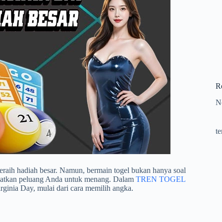
R
N
t
raih hadiah besar. Namun, bermain togel bukan hanya soal
ngkatkan peluang Anda untuk menang. Dalam
TREN TOGEL
irginia Day, mulai dari cara memilih angka.