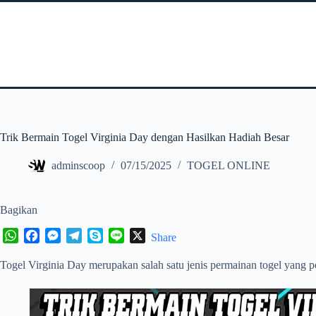
Skip
to
content
Trik Bermain Togel Virginia Day dengan Hasilkan Hadiah Besar
adminscoop
07/15/2025
TOGEL ONLINE
Bagikan
W
F
M
T
S
L
X
Share
h
a
e
e
k
i
Togel Virginia Day merupakan salah satu jenis permainan togel yang po
a
c
s
l
y
n
t
e
s
e
p
e
s
b
e
g
e
A
o
n
r