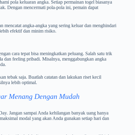
ami pola keluaran angka. Setiap permainan togel biasanya
acak. Dengan mencermati pola-pola ini, pemain dapat
n mencatat angka-angka yang sering keluar dan menghindari
bih efektif dan minim risiko.
ngan cara tepat bisa meningkatkan peluang. Salah satu trik
la dan feeling pribadi. Misalnya, menggabungkan angka
da.
n tebak saja. Buatlah catatan dan lakukan riset kecil
lnya lebih optimal.
Agar Menang Dengan Mudah
 Day. Jangan sampai Anda kehilangan banyak uang hanya
s maksimal modal yang akan Anda gunakan setiap hari dan