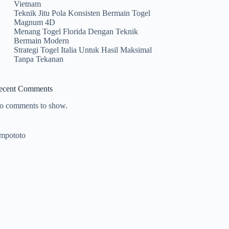
Vietnam
Teknik Jitu Pola Konsisten Bermain Togel
Magnum 4D
Menang Togel Florida Dengan Teknik
Bermain Modern
Strategi Togel Italia Untuk Hasil Maksimal
Tanpa Tekanan
ecent Comments
o comments to show.
empototo