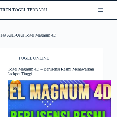
Skip
to
TREN TOGEL TERBARU
content
Tag
Asal-Usul Togel Magnum 4D
TOGEL ONLINE
Togel Magnum 4D – Berlisensi Resmi Menawarkan
Jackpot Tinggi