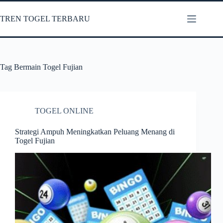
Skip
to
TREN TOGEL TERBARU
content
Tag
Bermain Togel Fujian
TOGEL ONLINE
Strategi Ampuh Meningkatkan Peluang Menang di
Togel Fujian