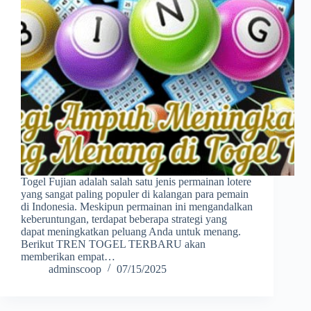
Togel Fujian adalah salah satu jenis permainan lotere
yang sangat paling populer di kalangan para pemain
di Indonesia. Meskipun permainan ini mengandalkan
keberuntungan, terdapat beberapa strategi yang
dapat meningkatkan peluang Anda untuk menang.
Berikut TREN TOGEL TERBARU akan
memberikan empat…
adminscoop
07/15/2025