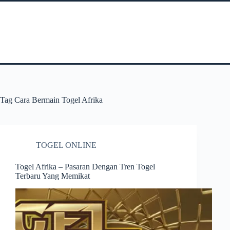
Skip
to
content
Tag
Cara Bermain Togel Afrika
TOGEL ONLINE
Togel Afrika – Pasaran Dengan Tren Togel
Terbaru Yang Memikat