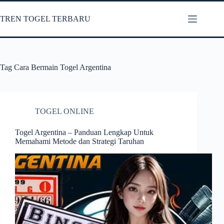
Skip
to
TREN TOGEL TERBARU
content
Tag
Cara Bermain Togel Argentina
TOGEL ONLINE
Togel Argentina – Panduan Lengkap Untuk
Memahami Metode dan Strategi Taruhan