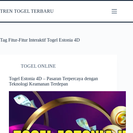
Skip
to
TREN TOGEL TERBARU
content
Tag
Fitur-Fitur Interaktif Togel Estonia 4D
TOGEL ONLINE
Togel Estonia 4D – Pasaran Terpercaya dengan
Teknologi Keamanan Terdepan