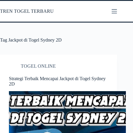
Skip
to
TREN TOGEL TERBARU
content
Tag
Jackpot di Togel Sydney 2D
TOGEL ONLINE
Strategi Terbaik Mencapai Jackpot di Togel Sydney
2D