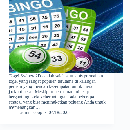
Togel Sydney 2D adalah salah satu jenis permainan
togel yang sangat populer, terutama di kalangan
pemain yang mencari kesempatan untuk meraih
jackpot besar. Meskipun permainan ini tetap
bergantung pada keberuntungan, ada beberapa
strategi yang bisa meningkatkan peluang Anda untuk
memenangkan…
adminscoop
04/18/2025