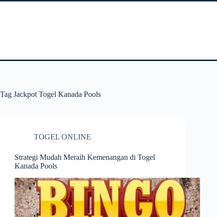
Skip
to
content
Tag
Jackpot Togel Kanada Pools
TOGEL ONLINE
Strategi Mudah Meraih Kemenangan di Togel
Kanada Pools