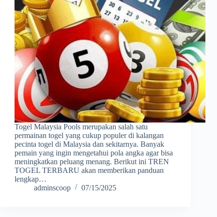
Togel Malaysia Pools merupakan salah satu
permainan togel yang cukup populer di kalangan
pecinta togel di Malaysia dan sekitarnya. Banyak
pemain yang ingin mengetahui pola angka agar bisa
meningkatkan peluang menang. Berikut ini TREN
TOGEL TERBARU akan memberikan panduan
lengkap…
adminscoop
07/15/2025