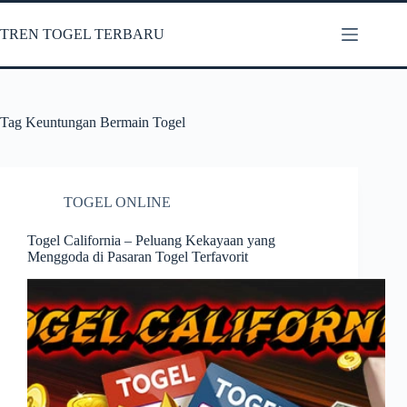
Skip
to
TREN TOGEL TERBARU
content
Tag
Keuntungan Bermain Togel
TOGEL ONLINE
Togel California – Peluang Kekayaan yang
Menggoda di Pasaran Togel Terfavorit