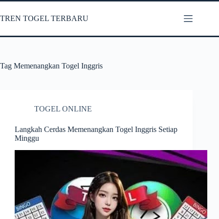
Skip
to
TREN TOGEL TERBARU
content
Tag
Memenangkan Togel Inggris
TOGEL ONLINE
Langkah Cerdas Memenangkan Togel Inggris Setiap
Minggu