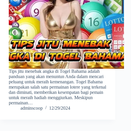
Tips jitu menebak angka di Togel Bahama adalah
panduan yang akan menuntun Anda dalam mencari
peluang untuk meraih kemenangan. Togel Bahama
merupakan salah satu permainan lotere yang terkenal
dan diminati, memberikan kesempatan bagi pemain
untuk meraih hadiah menggiurkan. Meskipun
permainan…
adminscoop
12/29/2024