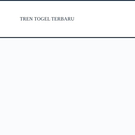
TREN TOGEL TERBARU