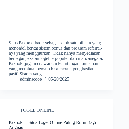
Situs Pakhoki hadir sebagai salah satu pilihan yang
menonjol berkat sistem bonus dan program referral-
nya yang menggiurkan. Tidak hanya menyediakan
berbagai pasaran togel terpopuler dari mancanegara,
Pakhoki juga menawarkan keuntungan tambahan
yang membuat pemain bisa meraih penghasilan
pasif. Sistem yang…
adminscoop
05/20/2025
TOGEL ONLINE
Pakhoki – Situs Togel Online Paling Rutin Bagi
Angpao