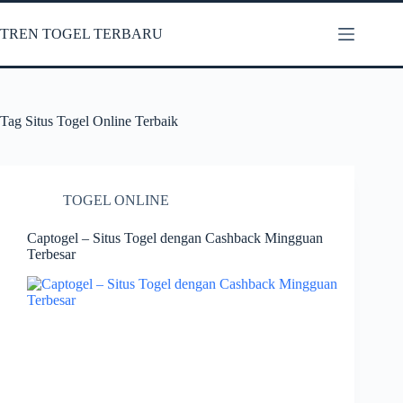
Skip
to
TREN TOGEL TERBARU
content
Tag
Situs Togel Online Terbaik
TOGEL ONLINE
Captogel – Situs Togel dengan Cashback Mingguan
Terbesar