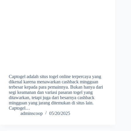
Captogel adalah situs togel online terpercaya yang
dikenal karena menawarkan cashback mingguan
terbesar kepada para pemainnya. Bukan hanya dari
segi keamanan dan variasi pasaran togel yang
ditawarkan, tetapi juga dari besarnya cashback
mingguan yang jarang ditemukan di situs lain.
Captogel…
adminscoop
05/20/2025