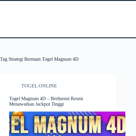
Skip
to
content
Tag
Strategi Bermain Togel Magnum 4D
TOGEL ONLINE
Togel Magnum 4D – Berlisensi Resmi
Menawarkan Jackpot Tinggi