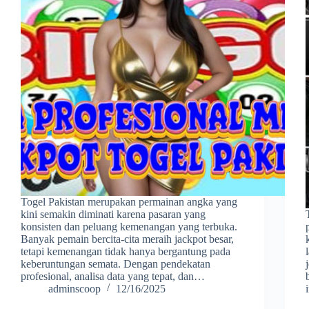
Togel Pakistan merupakan permainan angka yang
kini semakin diminati karena pasaran yang
konsisten dan peluang kemenangan yang terbuka.
Banyak pemain bercita-cita meraih jackpot besar,
tetapi kemenangan tidak hanya bergantung pada
keberuntungan semata. Dengan pendekatan
profesional, analisa data yang tepat, dan…
adminscoop
12/16/2025