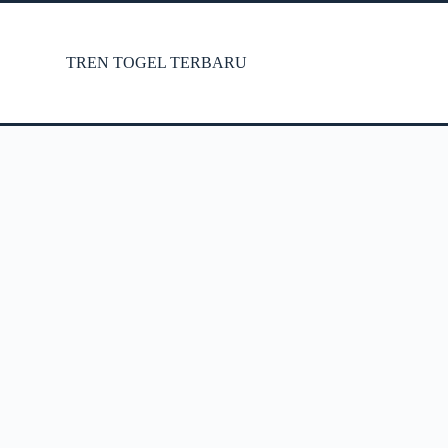
TREN TOGEL TERBARU