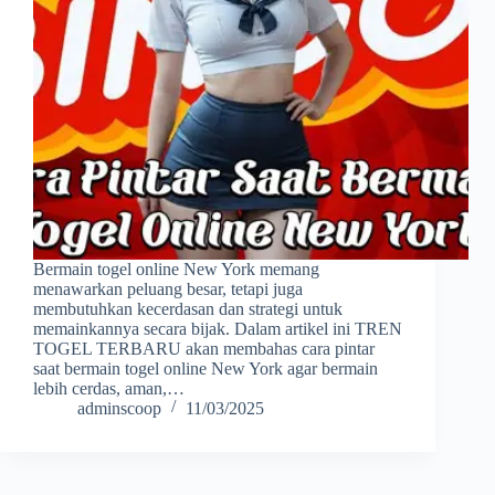
Bermain togel online New York memang
menawarkan peluang besar, tetapi juga
membutuhkan kecerdasan dan strategi untuk
memainkannya secara bijak. Dalam artikel ini TREN
TOGEL TERBARU akan membahas cara pintar
saat bermain togel online New York agar bermain
lebih cerdas, aman,…
adminscoop
11/03/2025