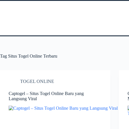
Skip
to
content
Tag
Situs Togel Online Terbaru
TOGEL ONLINE
Captogel – Situs Togel Online Baru yang
Langsung Viral