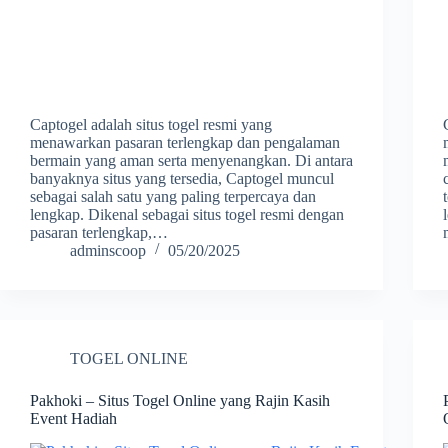
Captogel adalah situs togel resmi yang
menawarkan pasaran terlengkap dan pengalaman
bermain yang aman serta menyenangkan. Di antara
banyaknya situs yang tersedia, Captogel muncul
sebagai salah satu yang paling terpercaya dan
lengkap. Dikenal sebagai situs togel resmi dengan
pasaran terlengkap,…
adminscoop
05/20/2025
TOGEL ONLINE
Pakhoki – Situs Togel Online yang Rajin Kasih
Event Hadiah