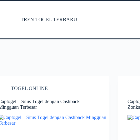
TREN TOGEL TERBARU
TOGEL ONLINE
Captogel – Situs Togel dengan Cashback
Capto
Mingguan Terbesar
Zonk