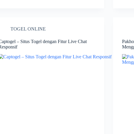
TOGEL ONLINE
Captogel – Situs Togel dengan Fitur Live Chat
Pakho
Responsif
Mengg